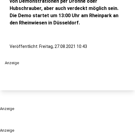
von Demonstrationen per Drohne oder
Hubschrauber, aber auch verdeckt möglich sein.
Die Demo startet um 13:00 Uhr am Rheinpark an
den Rheinwiesen in Düsseldorf.
Veröffentlicht:
Freitag, 27.08.2021 10:43
Anzeige
Anzeige
Anzeige