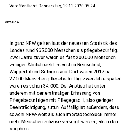
Veröffentlicht:
Donnerstag, 19.11.2020 05:24
Anzeige
In ganz NRW gelten laut der neuesten Statistik des
Landes rund 965.000 Menschen als pflegebedürftig.
Zwei Jahre zuvor waren es fast 200.000 Menschen
weniger. Ähnlich sieht es auch in Remscheid,
Wuppertal und Solingen aus. Dort waren 2017 ca.
27.000 Menschen pflegebedürftig. Zwei Jahre später
waren es schon 34. 000. Der Anstieg hat unter
anderem mit der erstmaligen Erfassung von
Pflegebedürftigen mit Pflegegrad 1, also geringer
Beeinträchtigung, zutun. Auffällig ist außerdem, dass
sowohl NRW-weit als auch im Städtedreieck immer
mehr Menschen zuhause versorgt werden, als in den
Vorjahren.