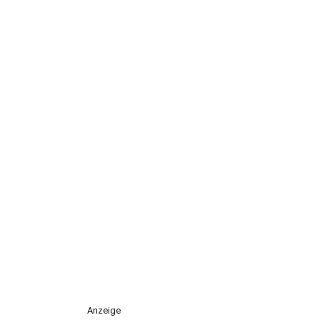
Anzeige