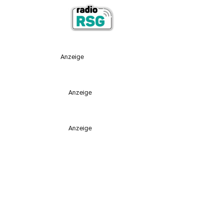
Anzeige
Anzeige
Anzeige