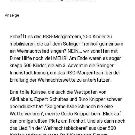
Anzeige
Schafft es das RSG-Morgenteam, 250 Kinder zu
mobilisieren, die auf dem Solinger Fronhof gemeinsam
ein Weihnachtslied singen? NEIN.... wir schaffen mit
Eurer Hilfe noch viel MEHR! Am Ende waren es sogar
knapp 500 Kinder, die am 3. Advent in die Solinger
Innenstadt kamen, um das RSG-Morgenteam bei der
Erfüllung der Weihnachtswette zu unterstützen.
Eine tolle Kulisse, die auch die Wettpaten von
All4Labels, Expert Schultes und Büro Knipper schwer
beeindruckt hat. "So gerne habe ich noch nie eine
Wette verloren", meinte Guido Knipper beim Blick auf
den prallgefüllten Platz am Fronhof. Und als dann noch
das Lied "In der Weihnachtsbäckerei" aus über 500