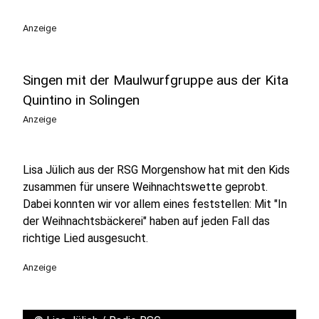
Anzeige
Singen mit der Maulwurfgruppe aus der Kita
Quintino in Solingen
Anzeige
Lisa Jülich aus der RSG Morgenshow hat mit den Kids
zusammen für unsere Weihnachtswette geprobt.
Dabei konnten wir vor allem eines feststellen: Mit "In
der Weihnachtsbäckerei" haben auf jeden Fall das
richtige Lied ausgesucht.
Anzeige