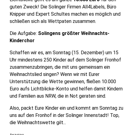
guten Zweck! Die Solinger Firmen All4Labels, Büro
Knipper und Expert Schultes machen es möglich und
schließen sich als Wettpaten zusammen.
Die Aufgabe:
Solingens größter Weihnachts-
Kinderchor
Schaffen wir es, am Sonntag (15. Dezember) um 15
Uhr mindestens 250 Kinder auf dem Solinger Fronhof
zusammenzubringen, die mit uns gemeinsam ein
Weihnachtslied singen? Wenn wir mit Eurer
Unterstützung die Wette gewinnen, fließen 10.000
Euro aufs Lichtblicke-Konto und helfen damit Kindern
und Familien aus NRW, die in Not geraten sind.
Also, packt Eure Kinder ein und kommt am Sonntag zu
uns auf den Fronhof in der Solinger Innenstadt! Top,
die Weihnachtswette gilt...
Anzeige