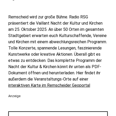
Remscheid wird zur große Bühne. Radio RSG
präsentiert die Vaillant Nacht der Kultur und Kirchen
am 25. Oktober 2025. An über 50 Orten im gesamten
Stadtgebiet erwarten euch Kulturschaffende, Vereine
und Kirchen mit einem abwechlungsreichen Programm.
Tolle Konzerte, spannende Lesungen, faszinierende
Kunstwerke oder kreative Aktionen. Überall gibt es
etwas zu entdecken. Das komplette Programm der
Nacht der Kultur & Kirchen könnt ihr unten als PDF-
Dokument öffnen und herunterladen. Hier findet ihr
außerdem die Veranstaltungs-Orte auf einer
interaktiven Karte im Remscheider Geoportal
Anzeige