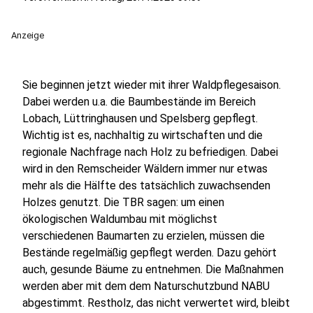
Anzeige
Sie beginnen jetzt wieder mit ihrer Waldpflegesaison.
Dabei werden u.a. die Baumbestände im Bereich
Lobach, Lüttringhausen und Spelsberg gepflegt.
Wichtig ist es, nachhaltig zu wirtschaften und die
regionale Nachfrage nach Holz zu befriedigen. Dabei
wird in den Remscheider Wäldern immer nur etwas
mehr als die Hälfte des tatsächlich zuwachsenden
Holzes genutzt. Die TBR sagen: um einen
ökologischen Waldumbau mit möglichst
verschiedenen Baumarten zu erzielen, müssen die
Bestände regelmäßig gepflegt werden. Dazu gehört
auch, gesunde Bäume zu entnehmen. Die Maßnahmen
werden aber mit dem dem Naturschutzbund NABU
abgestimmt. Restholz, das nicht verwertet wird, bleibt