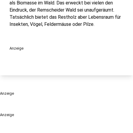
als Biomasse im Wald. Das erweckt bei vielen den
Eindruck, der Remscheider Wald sei unaufgeräumt.
Tatsächlich bietet das Restholz aber Lebensraum für
Insekten, Vögel, Feldermäuse oder Pilze.
Anzeige
Anzeige
Anzeige