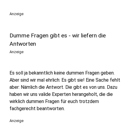
play_circle
Anzeige
Dumme Fragen gibt es - wir liefern die
Antworten
Anzeige
Es soll ja bekanntlich keine dummen Fragen geben.
Aber sind wir mal ehrlich: Es gibt sie! Eine Sache fehlt
aber: Nämlich die Antwort. Die gibt es von uns. Dazu
haben wir uns valide Experten herangeholt, die die
wirklich dummen Fragen für euch trotzdem
fachgerecht beantworten.
Anzeige