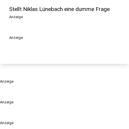
Stellt Niklas Lünebach eine dumme Frage
Anzeige
Anzeige
Anzeige
Anzeige
Anzeige