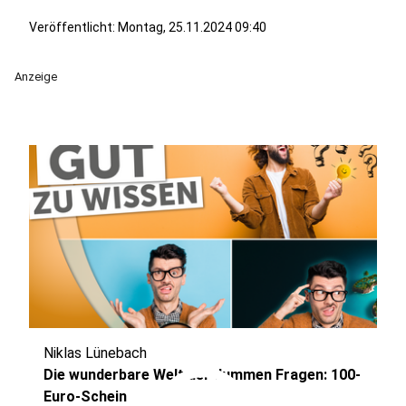
Veröffentlicht:
Montag, 25.11.2024 09:40
Anzeige
Niklas Lünebach
Die wunderbare Welt der dummen Fragen: 100-
Euro-Schein