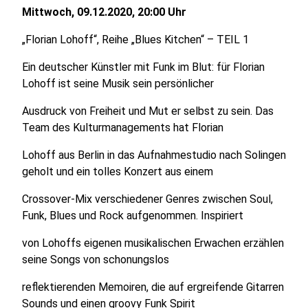
Mittwoch, 09.12.2020, 20:00 Uhr
„Florian Lohoff“, Reihe „Blues Kitchen“ – TEIL 1
Ein deutscher Künstler mit Funk im Blut: für Florian
Lohoff ist seine Musik sein persönlicher
Ausdruck von Freiheit und Mut er selbst zu sein. Das
Team des Kulturmanagements hat Florian
Lohoff aus Berlin in das Aufnahmestudio nach Solingen
geholt und ein tolles Konzert aus einem
Crossover-Mix verschiedener Genres zwischen Soul,
Funk, Blues und Rock aufgenommen. Inspiriert
von Lohoffs eigenen musikalischen Erwachen erzählen
seine Songs von schonungslos
reflektierenden Memoiren, die auf ergreifende Gitarren
Sounds und einen groovy Funk Spirit