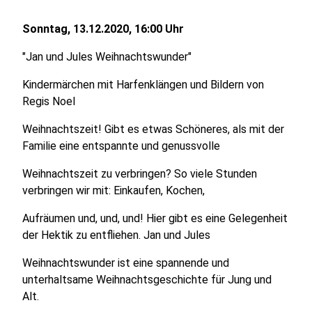
Sonntag, 13.12.2020, 16:00 Uhr
"Jan und Jules Weihnachtswunder"
Kindermärchen mit Harfenklängen und Bildern von
Regis Noel
Weihnachtszeit! Gibt es etwas Schöneres, als mit der
Familie eine entspannte und genussvolle
Weihnachtszeit zu verbringen? So viele Stunden
verbringen wir mit: Einkaufen, Kochen,
Aufräumen und, und, und! Hier gibt es eine Gelegenheit
der Hektik zu entfliehen. Jan und Jules
Weihnachtswunder ist eine spannende und
unterhaltsame Weihnachtsgeschichte für Jung und
Alt.