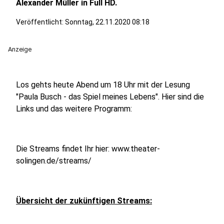
Alexander Müller in Full HD.
Veröffentlicht:
Sonntag, 22.11.2020 08:18
Anzeige
Los gehts heute Abend um 18 Uhr mit der Lesung
"Paula Busch - das Spiel meines Lebens". Hier sind die
Links und das weitere Programm:
Die Streams findet Ihr hier: www.theater-
solingen.de/streams/
Übersicht der zukünftigen Streams: