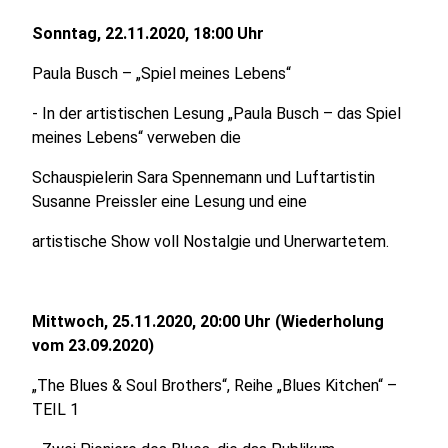
Sonntag, 22.11.2020, 18:00 Uhr
Paula Busch – „Spiel meines Lebens“
- In der artistischen Lesung „Paula Busch – das Spiel
meines Lebens“ verweben die
Schauspielerin Sara Spennemann und Luftartistin
Susanne Preissler eine Lesung und eine
artistische Show voll Nostalgie und Unerwartetem.
Mittwoch, 25.11.2020, 20:00 Uhr (Wiederholung
vom 23.09.2020)
„The Blues & Soul Brothers“, Reihe „Blues Kitchen“ –
TEIL 1