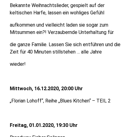
Bekannte Weihnachtslieder, gespielt auf der
keltischen Harfe, lassen ein wohliges Gefühl
aufkommen und vielleicht laden sie sogar zum
Mitsummen ein?! Verzaubernde Unterhaltung für
die ganze Familie. Lassen Sie sich entführen und die
Zeit für 40 Minuten stillstehen … alle Jahre
wieder!
Mittwoch, 16.12.2020, 20:00 Uhr
„Florian Lohoff“, Reihe „Blues Kitchen“ – TEIL 2
Freitag, 01.01.2020, 19:30 Uhr