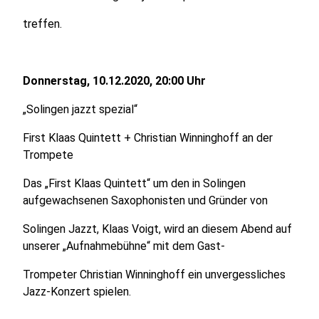
treffen.
Donnerstag, 10.12.2020, 20:00 Uhr
„Solingen jazzt spezial“
First Klaas Quintett + Christian Winninghoff an der
Trompete
Das „First Klaas Quintett“ um den in Solingen
aufgewachsenen Saxophonisten und Gründer von
Solingen Jazzt, Klaas Voigt, wird an diesem Abend auf
unserer „Aufnahmebühne“ mit dem Gast-
Trompeter Christian Winninghoff ein unvergessliches
Jazz-Konzert spielen.