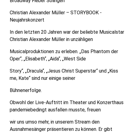
Broadway Fieber Solingen
Christian Alexander Müller – STORYBOOK -
Neujahrskonzert
In den letzten 20 Jahren war der beliebte Musicalstar
Christian Alexander Müller in unzähligen
Musicalproduktionen zu erleben. „Das Phantom der
Oper“, „Elisabeth“, „Aida“, „West Side
Story“, „Dracula“, „Jesus Christ Superstar“ und „Kiss
me, Kate“ sind nur einige seiner
Bühnenerfolge.
Obwohl der Live-Auftritt im Theater und Konzerthaus
pandemiebedingt ausfallen musste, freuen
wir uns umso mehr, in unserem Stream den
Ausnahmesänger präsentieren zu können. Er gibt