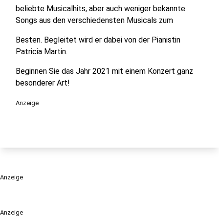
beliebte Musicalhits, aber auch weniger bekannte
Songs aus den verschiedensten Musicals zum
Besten. Begleitet wird er dabei von der Pianistin
Patricia Martin.
Beginnen Sie das Jahr 2021 mit einem Konzert ganz
besonderer Art!
Anzeige
Anzeige
Anzeige