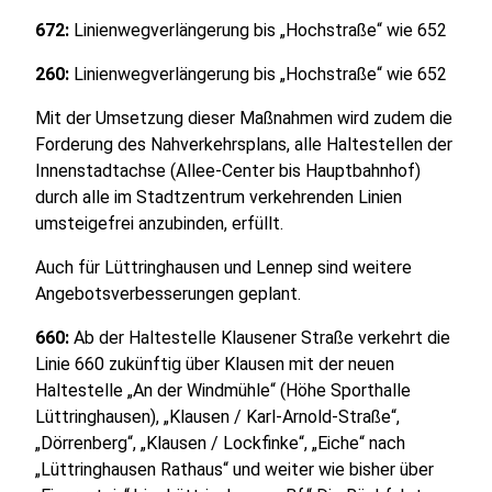
672:
Linienwegverlängerung bis „Hochstraße“ wie 652
260:
Linienwegverlängerung bis „Hochstraße“ wie 652
Mit der Umsetzung dieser Maßnahmen wird zudem die
Forderung des Nahverkehrsplans, alle Haltestellen der
Innenstadtachse (Allee-Center bis Hauptbahnhof)
durch alle im Stadtzentrum verkehrenden Linien
umsteigefrei anzubinden, erfüllt.
Auch für Lüttringhausen und Lennep sind weitere
Angebotsverbesserungen geplant.
660:
Ab der Haltestelle Klausener Straße verkehrt die
Linie 660 zukünftig über Klausen mit der neuen
Haltestelle „An der Windmühle“ (Höhe Sporthalle
Lüttringhausen), „Klausen / Karl-Arnold-Straße“,
„Dörrenberg“, „Klausen / Lockfinke“, „Eiche“ nach
„Lüttringhausen Rathaus“ und weiter wie bisher über