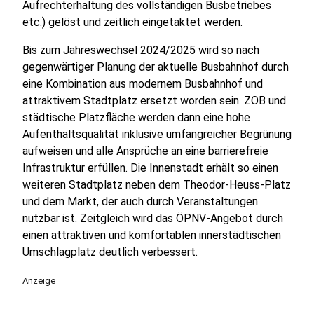
Aufrechterhaltung des vollständigen Busbetriebes
etc.) gelöst und zeitlich eingetaktet werden.
Bis zum Jahreswechsel 2024/2025 wird so nach
gegenwärtiger Planung der aktuelle Busbahnhof durch
eine Kombination aus modernem Busbahnhof und
attraktivem Stadtplatz ersetzt worden sein. ZOB und
städtische Platzfläche werden dann eine hohe
Aufenthaltsqualität inklusive umfangreicher Begrünung
aufweisen und alle Ansprüche an eine barrierefreie
Infrastruktur erfüllen. Die Innenstadt erhält so einen
weiteren Stadtplatz neben dem Theodor-Heuss-Platz
und dem Markt, der auch durch Veranstaltungen
nutzbar ist. Zeitgleich wird das ÖPNV-Angebot durch
einen attraktiven und komfortablen innerstädtischen
Umschlagplatz deutlich verbessert.
Anzeige