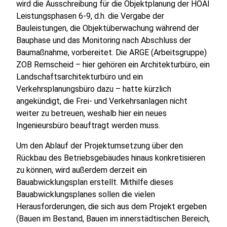
wird die Ausschreibung für die Objektplanung der HOAI
Leistungsphasen 6-9, d.h. die Vergabe der
Bauleistungen, die Objektüberwachung während der
Bauphase und das Monitoring nach Abschluss der
Baumaßnahme, vorbereitet. Die ARGE (Arbeitsgruppe)
ZOB Remscheid – hier gehören ein Architekturbüro, ein
Landschaftsarchitekturbüro und ein
Verkehrsplanungsbüro dazu – hatte kürzlich
angekündigt, die Frei- und Verkehrsanlagen nicht
weiter zu betreuen, weshalb hier ein neues
Ingenieursbüro beauftragt werden muss.
Um den Ablauf der Projektumsetzung über den
Rückbau des Betriebsgebäudes hinaus konkretisieren
zu können, wird außerdem derzeit ein
Bauabwicklungsplan erstellt. Mithilfe dieses
Bauabwicklungsplanes sollen die vielen
Herausforderungen, die sich aus dem Projekt ergeben
(Bauen im Bestand, Bauen im innerstädtischen Bereich,