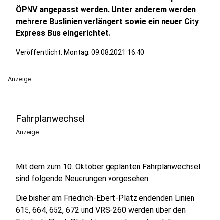
ÖPNV angepasst werden. Unter anderem werden
mehrere Buslinien verlängert sowie ein neuer City
Express Bus eingerichtet.
Veröffentlicht:
Montag, 09.08.2021 16:40
Anzeige
Fahrplanwechsel
Anzeige
Mit dem zum 10. Oktober geplanten Fahrplanwechsel
sind folgende Neuerungen vorgesehen:
Die bisher am Friedrich-Ebert-Platz endenden Linien
615, 664, 652, 672 und VRS-260 werden über den