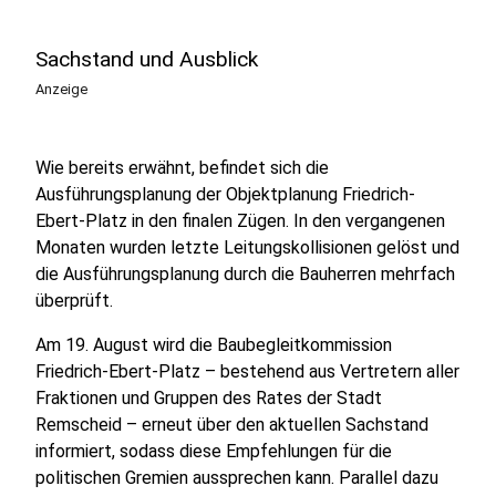
Sachstand und Ausblick
Anzeige
Wie bereits erwähnt, befindet sich die
Ausführungsplanung der Objektplanung Friedrich-
Ebert-Platz in den finalen Zügen. In den vergangenen
Monaten wurden letzte Leitungskollisionen gelöst und
die Ausführungsplanung durch die Bauherren mehrfach
überprüft.
Am 19. August wird die Baubegleitkommission
Friedrich-Ebert-Platz – bestehend aus Vertretern aller
Fraktionen und Gruppen des Rates der Stadt
Remscheid – erneut über den aktuellen Sachstand
informiert, sodass diese Empfehlungen für die
politischen Gremien aussprechen kann. Parallel dazu