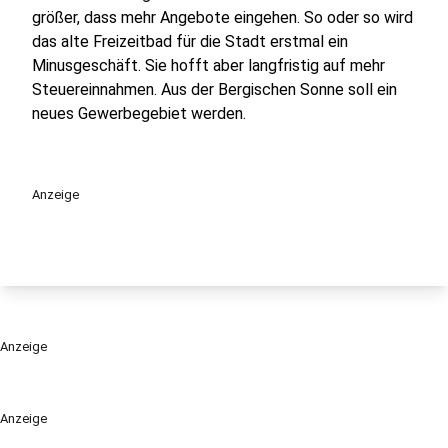
größer, dass mehr Angebote eingehen. So oder so wird
das alte Freizeitbad für die Stadt erstmal ein
Minusgeschäft. Sie hofft aber langfristig auf mehr
Steuereinnahmen. Aus der Bergischen Sonne soll ein
neues Gewerbegebiet werden.
Anzeige
Anzeige
Anzeige