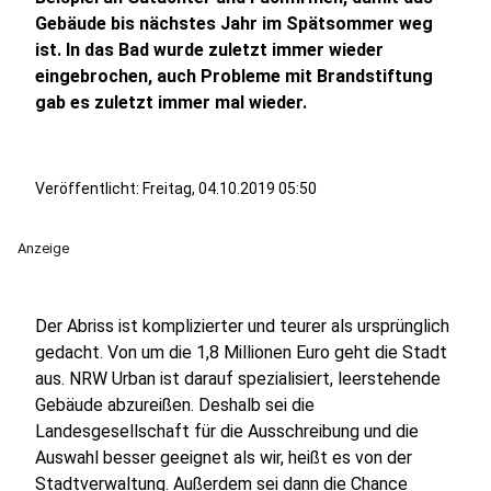
Gebäude bis nächstes Jahr im Spätsommer weg
ist. In das Bad wurde zuletzt immer wieder
eingebrochen, auch Probleme mit Brandstiftung
gab es zuletzt immer mal wieder.
Veröffentlicht:
Freitag, 04.10.2019 05:50
Anzeige
Der Abriss ist komplizierter und teurer als ursprünglich
gedacht. Von um die 1,8 Millionen Euro geht die Stadt
aus. NRW Urban ist darauf spezialisiert, leerstehende
Gebäude abzureißen. Deshalb sei die
Landesgesellschaft für die Ausschreibung und die
Auswahl besser geeignet als wir, heißt es von der
Stadtverwaltung. Außerdem sei dann die Chance