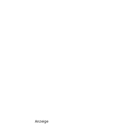
Anzeige