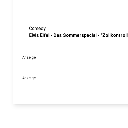
Comedy
Elvis Eifel - Das Sommerspecial - "Zollkontroll
Anzeige
Anzeige