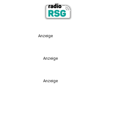
Anzeige
Anzeige
Anzeige