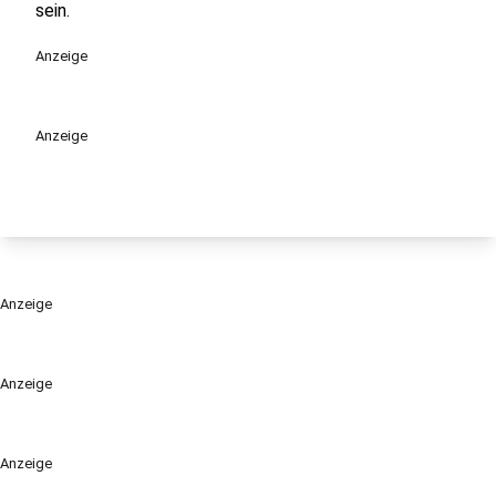
sein.
Anzeige
Anzeige
Anzeige
Anzeige
Anzeige