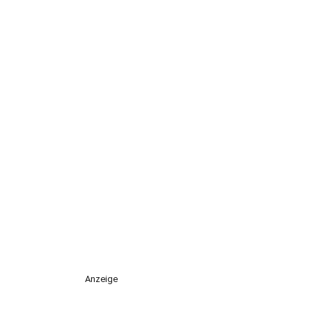
Anzeige