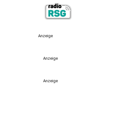
Anzeige
Anzeige
Anzeige