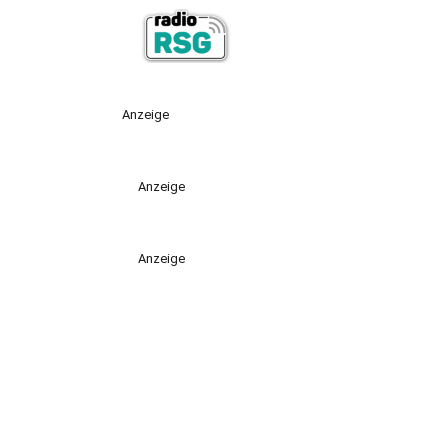
Anzeige
Anzeige
Anzeige