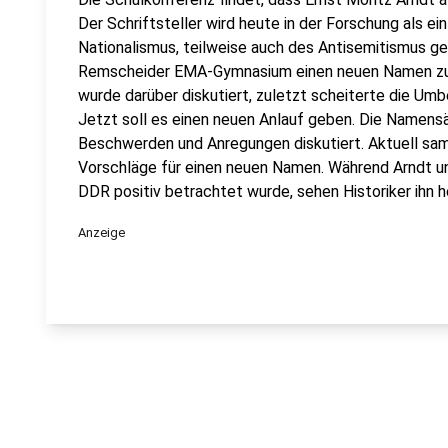
Der Schriftsteller wird heute in der Forschung als e
Nationalismus, teilweise auch des Antisemitismus ge
Remscheider EMA-Gymnasium einen neuen Namen zu 
wurde darüber diskutiert, zuletzt scheiterte die Umb
Jetzt soll es einen neuen Anlauf geben. Die Namens
Beschwerden und Anregungen diskutiert. Aktuell 
Vorschläge für einen neuen Namen. Während Arndt unt
DDR positiv betrachtet wurde, sehen Historiker ihn he
Anzeige