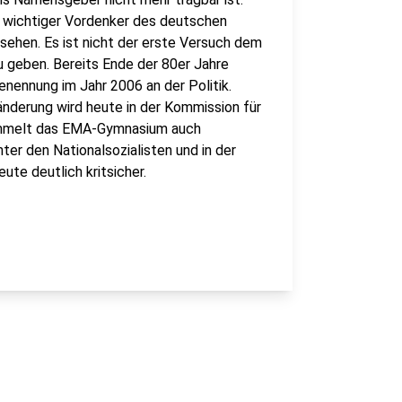
in wichtiger Vordenker des deutschen
sehen. Es ist nicht der erste Versuch dem
geben. Bereits Ende der 80er Jahre
enennung im Jahr 2006 an der Politik.
änderung wird heute in der Kommission für
sammelt das EMA-Gymnasium auch
er den Nationalsozialisten und in der
ute deutlich kritsicher.