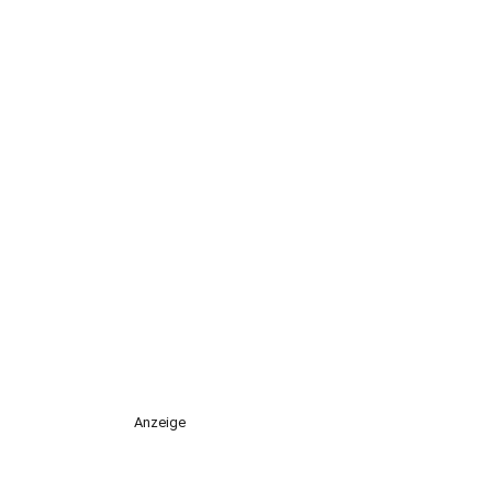
Anzeige