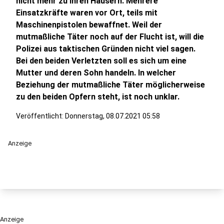
nicht mehr zu ihren Häusern. Mehrere
Einsatzkräfte waren vor Ort, teils mit
Maschinenpistolen bewaffnet. Weil der
mutmaßliche Täter noch auf der Flucht ist, will die
Polizei aus taktischen Gründen nicht viel sagen.
Bei den beiden Verletzten soll es sich um eine
Mutter und deren Sohn handeln. In welcher
Beziehung der mutmaßliche Täter möglicherweise
zu den beiden Opfern steht, ist noch unklar.
Veröffentlicht:
Donnerstag, 08.07.2021 05:58
Anzeige
Anzeige