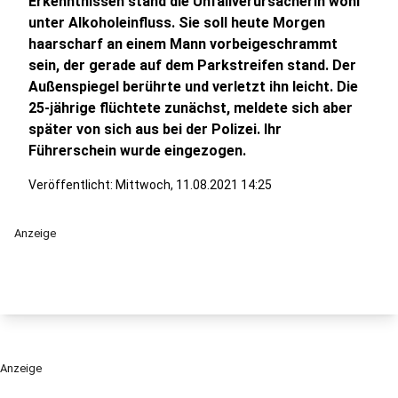
Erkenntnissen stand die Unfallverursacherin wohl
unter Alkoholeinfluss. Sie soll heute Morgen
haarscharf an einem Mann vorbeigeschrammt
sein, der gerade auf dem Parkstreifen stand. Der
Außenspiegel berührte und verletzt ihn leicht. Die
25-jährige flüchtete zunächst, meldete sich aber
später von sich aus bei der Polizei. Ihr
Führerschein wurde eingezogen.
Veröffentlicht:
Mittwoch, 11.08.2021 14:25
Anzeige
Anzeige