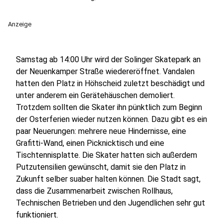
Anzeige
Samstag ab 14:00 Uhr wird der Solinger Skatepark an
der Neuenkamper Straße wiedereröffnet. Vandalen
hatten den Platz in Höhscheid zuletzt beschädigt und
unter anderem ein Gerätehäuschen demoliert.
Trotzdem sollten die Skater ihn pünktlich zum Beginn
der Osterferien wieder nutzen können. Dazu gibt es ein
paar Neuerungen: mehrere neue Hindernisse, eine
Grafitti-Wand, einen Picknicktisch und eine
Tischtennisplatte. Die Skater hatten sich außerdem
Putzutensilien gewünscht, damit sie den Platz in
Zukunft selber suaber halten können. Die Stadt sagt,
dass die Zusammenarbeit zwischen Rollhaus,
Technischen Betrieben und den Jugendlichen sehr gut
funktioniert.