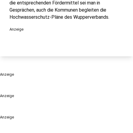
die entsprechenden Fördermittel sei man in
Gesprächen, auch die Kommunen begleiten die
Hochwasserschutz-Pläne des Wupperverbands.
Anzeige
Anzeige
Anzeige
Anzeige