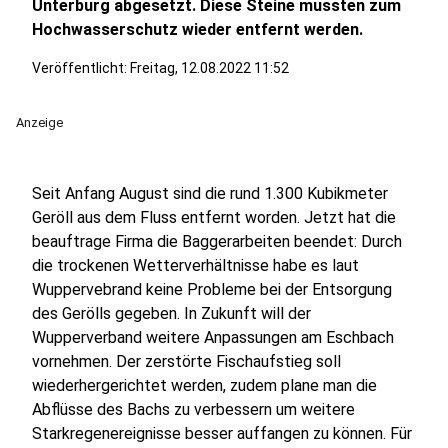
Unterburg abgesetzt. Diese Steine mussten zum
Hochwasserschutz wieder entfernt werden.
Veröffentlicht:
Freitag, 12.08.2022 11:52
Anzeige
Seit Anfang August sind die rund 1.300 Kubikmeter
Geröll aus dem Fluss entfernt worden. Jetzt hat die
beauftrage Firma die Baggerarbeiten beendet: Durch
die trockenen Wetterverhältnisse habe es laut
Wuppervebrand keine Probleme bei der Entsorgung
des Gerölls gegeben. In Zukunft will der
Wupperverband weitere Anpassungen am Eschbach
vornehmen. Der zerstörte Fischaufstieg soll
wiederhergerichtet werden, zudem plane man die
Abflüsse des Bachs zu verbessern um weitere
Starkregenereignisse besser auffangen zu können. Für