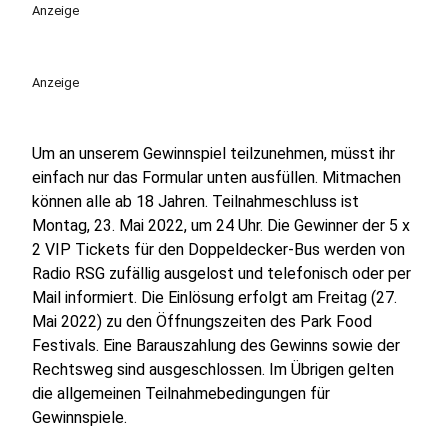
Anzeige
Anzeige
Um an unserem Gewinnspiel teilzunehmen, müsst ihr
einfach nur das Formular unten ausfüllen. Mitmachen
können alle ab 18 Jahren. Teilnahmeschluss ist
Montag, 23. Mai 2022, um 24 Uhr. Die Gewinner der 5 x
2 VIP Tickets für den Doppeldecker-Bus werden von
Radio RSG zufällig ausgelost und telefonisch oder per
Mail informiert. Die Einlösung erfolgt am Freitag (27.
Mai 2022) zu den Öffnungszeiten des Park Food
Festivals. Eine Barauszahlung des Gewinns sowie der
Rechtsweg sind ausgeschlossen. Im Übrigen gelten
die allgemeinen Teilnahmebedingungen für
Gewinnspiele.