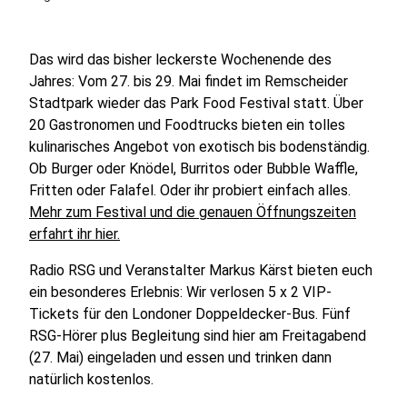
Das wird das bisher leckerste Wochenende des
Jahres: Vom 27. bis 29. Mai findet im Remscheider
Stadtpark wieder das Park Food Festival statt. Über
20 Gastronomen und Foodtrucks bieten ein tolles
kulinarisches Angebot von exotisch bis bodenständig.
Ob Burger oder Knödel, Burritos oder Bubble Waffle,
Fritten oder Falafel. Oder ihr probiert einfach alles.
Mehr zum Festival und die genauen Öffnungszeiten
erfahrt ihr hier.
Radio RSG und Veranstalter Markus Kärst bieten euch
ein besonderes Erlebnis: Wir verlosen 5 x 2 VIP-
Tickets für den Londoner Doppeldecker-Bus. Fünf
RSG-Hörer plus Begleitung sind hier am Freitagabend
(27. Mai) eingeladen und essen und trinken dann
natürlich kostenlos.