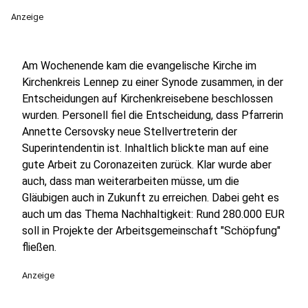
Anzeige
Am Wochenende kam die evangelische Kirche im
Kirchenkreis Lennep zu einer Synode zusammen, in der
Entscheidungen auf Kirchenkreisebene beschlossen
wurden. Personell fiel die Entscheidung, dass Pfarrerin
Annette Cersovsky neue Stellvertreterin der
Superintendentin ist. Inhaltlich blickte man auf eine
gute Arbeit zu Coronazeiten zurück. Klar wurde aber
auch, dass man weiterarbeiten müsse, um die
Gläubigen auch in Zukunft zu erreichen. Dabei geht es
auch um das Thema Nachhaltigkeit: Rund 280.000 EUR
soll in Projekte der Arbeitsgemeinschaft "Schöpfung"
fließen.
Anzeige