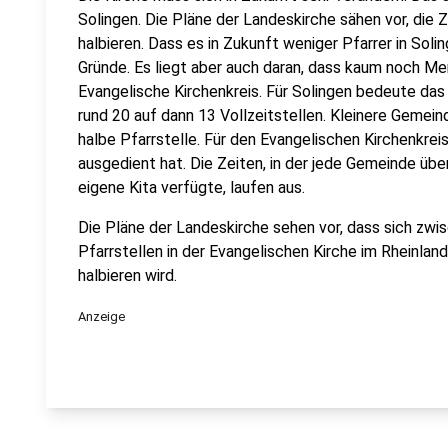
Solingen. Die Pläne der Landeskirche sähen vor, die 
halbieren. Dass es in Zukunft weniger Pfarrer in Solin
Gründe. Es liegt aber auch daran, dass kaum noch Me
Evangelische Kirchenkreis. Für Solingen bedeute das 
rund 20 auf dann 13 Vollzeitstellen. Kleinere Gemei
halbe Pfarrstelle. Für den Evangelischen Kirchenkreis
ausgedient hat. Die Zeiten, in der jede Gemeinde übe
eigene Kita verfügte, laufen aus.
Die Pläne der Landeskirche sehen vor, dass sich zwi
Pfarrstellen in der Evangelischen Kirche im Rheinlan
halbieren wird.
Anzeige