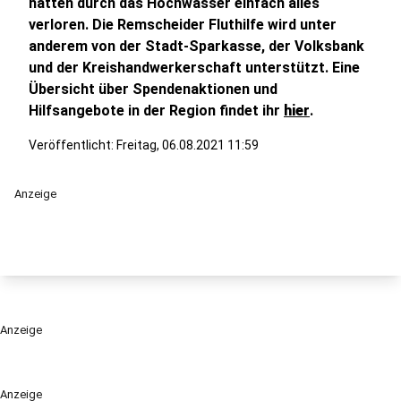
hätten durch das Hochwasser einfach alles
verloren. Die Remscheider Fluthilfe wird unter
anderem von der Stadt-Sparkasse, der Volksbank
und der Kreishandwerkerschaft unterstützt. Eine
Übersicht über Spendenaktionen und
Hilfsangebote in der Region findet ihr
hier
.
Veröffentlicht:
Freitag, 06.08.2021 11:59
Anzeige
Anzeige
Anzeige