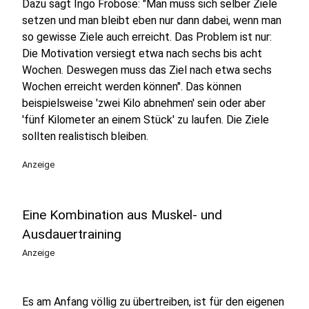
Dazu sagt Ingo Froböse: "Man muss sich selber Ziele
setzen und man bleibt eben nur dann dabei, wenn man
so gewisse Ziele auch erreicht. Das Problem ist nur:
Die Motivation versiegt etwa nach sechs bis acht
Wochen. Deswegen muss das Ziel nach etwa sechs
Wochen erreicht werden können". Das können
beispielsweise 'zwei Kilo abnehmen' sein oder aber
'fünf Kilometer an einem Stück' zu laufen. Die Ziele
sollten realistisch bleiben.
Anzeige
Eine Kombination aus Muskel- und
Ausdauertraining
Anzeige
Es am Anfang völlig zu übertreiben, ist für den eigenen