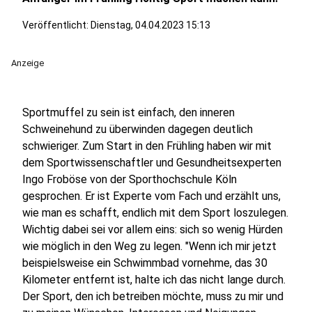
Veröffentlicht:
Dienstag, 04.04.2023 15:13
Anzeige
Sportmuffel zu sein ist einfach, den inneren
Schweinehund zu überwinden dagegen deutlich
schwieriger. Zum Start in den Frühling haben wir mit
dem Sportwissenschaftler und Gesundheitsexperten
Ingo Froböse von der Sporthochschule Köln
gesprochen. Er ist Experte vom Fach und erzählt uns,
wie man es schafft, endlich mit dem Sport loszulegen.
Wichtig dabei sei vor allem eins: sich so wenig Hürden
wie möglich in den Weg zu legen. "Wenn ich mir jetzt
beispielsweise ein Schwimmbad vornehme, das 30
Kilometer entfernt ist, halte ich das nicht lange durch.
Der Sport, den ich betreiben möchte, muss zu mir und