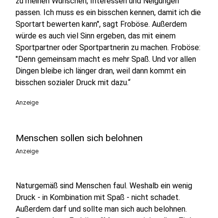
zu meinen Wünschen, Interessen und Neigungen
passen. Ich muss es ein bisschen kennen, damit ich die
Sportart bewerten kann", sagt Froböse. Außerdem
würde es auch viel Sinn ergeben, das mit einem
Sportpartner oder Sportpartnerin zu machen. Froböse:
"Denn gemeinsam macht es mehr Spaß. Und vor allen
Dingen bleibe ich länger dran, weil dann kommt ein
bisschen sozialer Druck mit dazu.“
Anzeige
Menschen sollen sich belohnen
Anzeige
Naturgemäß sind Menschen faul. Weshalb ein wenig
Druck - in Kombination mit Spaß - nicht schadet.
Außerdem darf und sollte man sich auch belohnen.