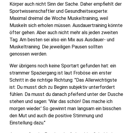
Körper auch nicht Sinn der Sache. Daher empfiehlt der
Sportwissenschaftler und Gesundheitsexperte:
Maximal dreimal die Woche Muskeltraining, weil
Muskeln sich erholen müssen. Ausdauertraining könnte
öfter gehen. Aber auch nicht mehr als jeden zweiten
Tag. Am besten sei also ein Mix aus Ausdauer- und
Muskeltraining. Die jeweiligen Pausen sollten
genossen werden.
Wer übrigens noch keine Sportart gefunden hat: ein
strammer Spaziergang ist laut Froböse ein erster
Schritt in die richtige Richtung: "Das Allerwichtigste
ist: Du musst dich zu Beginn subjektiv unterfordert
fühlen. Da musst du danach pfeifend unter der Dusche
stehen und sagen: 'War das schön! Das mache ich
morgen wieder.' So gewinnt man langsam ein bisschen
den Mut und auch die positive Stimmung und
Einstellung dazu."