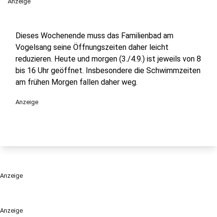
Anzeige
Dieses Wochenende muss das Familienbad am
Vogelsang seine Öffnungszeiten daher leicht
reduzieren. Heute und morgen (3./4.9.) ist jeweils von 8
bis 16 Uhr geöffnet. Insbesondere die Schwimmzeiten
am frühen Morgen fallen daher weg.
Anzeige
Anzeige
Anzeige