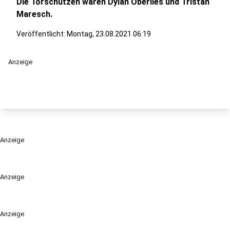
Die Torschützen waren Dylan Oberlies und Tristan
Maresch.
Veröffentlicht:
Montag, 23.08.2021 06:19
Anzeige
Anzeige
Anzeige
Anzeige