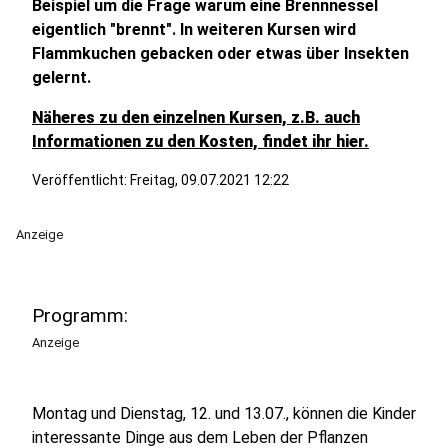
Beispiel um die Frage warum eine Brennnessel
eigentlich "brennt". In weiteren Kursen wird
Flammkuchen gebacken oder etwas über Insekten
gelernt.
Näheres zu den einzelnen Kursen, z.B. auch
Informationen zu den Kosten, findet ihr hier.
Veröffentlicht:
Freitag, 09.07.2021 12:22
Anzeige
Programm:
Anzeige
Montag und Dienstag, 12. und 13.07., können die Kinder
interessante Dinge aus dem Leben der Pflanzen