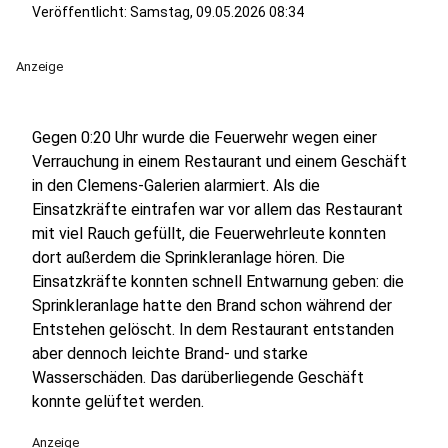
Veröffentlicht:
Samstag, 09.05.2026 08:34
Anzeige
Gegen 0:20 Uhr wurde die Feuerwehr wegen einer
Verrauchung in einem Restaurant und einem Geschäft
in den Clemens-Galerien alarmiert. Als die
Einsatzkräfte eintrafen war vor allem das Restaurant
mit viel Rauch gefüllt, die Feuerwehrleute konnten
dort außerdem die Sprinkleranlage hören. Die
Einsatzkräfte konnten schnell Entwarnung geben: die
Sprinkleranlage hatte den Brand schon während der
Entstehen gelöscht. In dem Restaurant entstanden
aber dennoch leichte Brand- und starke
Wasserschäden. Das darüberliegende Geschäft
konnte gelüftet werden.
Anzeige