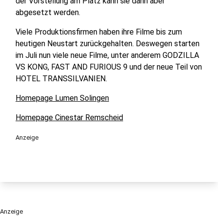
der Vorstellung am Platz kann sie dann aber
abgesetzt werden.
Viele Produktionsfirmen haben ihre Filme bis zum
heutigen Neustart zurückgehalten. Deswegen starten
im Juli nun viele neue Filme, unter anderem GODZILLA
VS KONG, FAST AND FURIOUS 9 und der neue Teil von
HOTEL TRANSSILVANIEN.
Homepage Lumen Solingen
Homepage Cinestar Remscheid
Anzeige
Anzeige