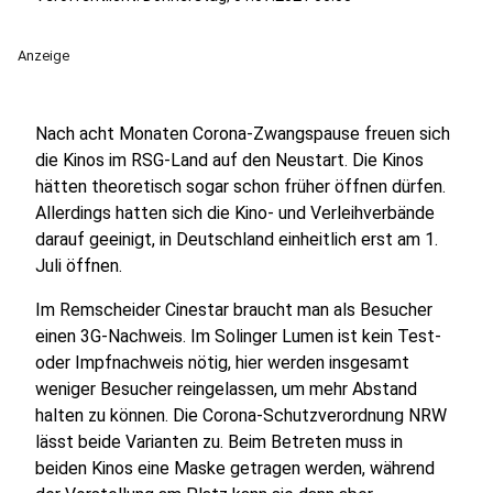
Anzeige
Nach acht Monaten Corona-Zwangspause freuen sich
die Kinos im RSG-Land auf den Neustart. Die Kinos
hätten theoretisch sogar schon früher öffnen dürfen.
Allerdings hatten sich die Kino- und Verleihverbände
darauf geeinigt, in Deutschland einheitlich erst am 1.
Juli öffnen.
Im Remscheider Cinestar braucht man als Besucher
einen 3G-Nachweis. Im Solinger Lumen ist kein Test-
oder Impfnachweis nötig, hier werden insgesamt
weniger Besucher reingelassen, um mehr Abstand
halten zu können. Die Corona-Schutzverordnung NRW
lässt beide Varianten zu. Beim Betreten muss in
beiden Kinos eine Maske getragen werden, während