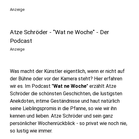
play_circle
Anzeige
Atze Schröder - "Wat ne Woche" - Der
Podcast
Anzeige
Was macht der Künstler eigentlich, wenn er nicht auf
der Bühne oder vor der Kamera steht? Hier erfahren
wir es. Im Podcast "
Wat ne Woche
" erzählt Atze
Schröder die schönsten Geschichten, die lustigsten
Anekdoten, intime Geständnisse und haut natürlich
seine Lieblingspromis in die Pfanne, so wie wir ihn
kennen und lieben. Atze Schröder und sein ganz
persönlicher Wochenrückblick - so privat wie noch nie,
so lustig wie immer.