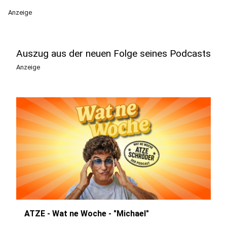
Anzeige
Auszug aus der neuen Folge seines Podcasts
Anzeige
ATZE - Wat ne Woche - "Michael"