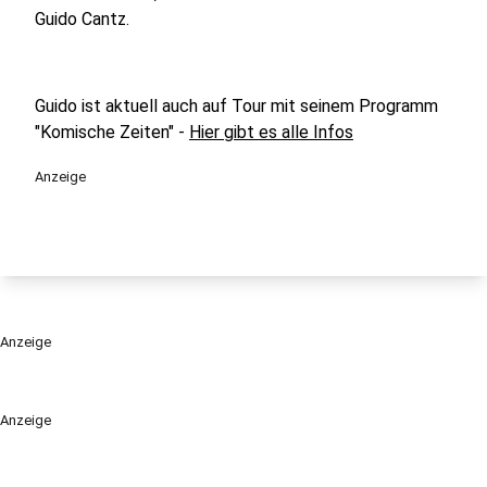
Guido Cantz.
Guido ist aktuell auch auf Tour mit seinem Programm
"Komische Zeiten" -
Hier gibt es alle Infos
Anzeige
Anzeige
Anzeige