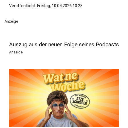
Veröffentlicht:
Freitag, 10.04.2026 10:28
Anzeige
Auszug aus der neuen Folge seines Podcasts
Anzeige