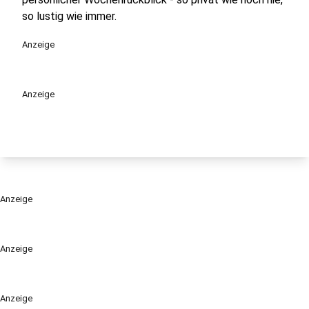
so lustig wie immer.
Anzeige
Anzeige
Anzeige
Anzeige
Anzeige