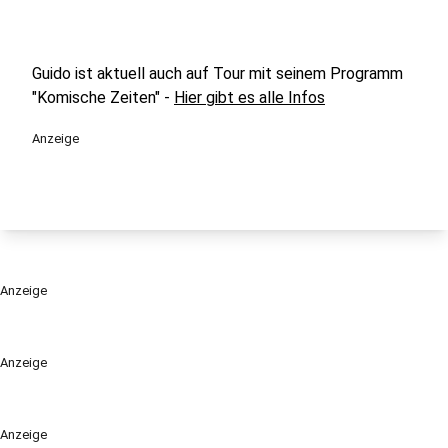
Guido ist aktuell auch auf Tour mit seinem Programm
"Komische Zeiten" -
Hier gibt es alle Infos
Anzeige
Anzeige
Anzeige
Anzeige