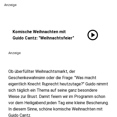
Anzeige
play_circle
Komische Weihnachten mit
Guido Cantz: "Weihnachtsfeier"
Anzeige
Ob überfüllter Weihnachtsmarkt, der
Geschenkewahnsinn oder die Frage: "Was macht
eigentlich Knecht Ruprecht heutzutage?" Guido nimmt
sich täglich ein Thema auf seine ganz besondere
Weise zur Brust. Damit feiern wir im Programm schon
vor dem Heiligabend jeden Tag eine kleine Bescherung.
In diesem Sinne, schöne komische Weihnachten mit
Guido Cantz.