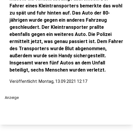
Fahrer eines Kleintransporters bemerkte das wohl
zu spät und fuhr hinten auf. Das Auto der 80-
jährigen wurde gegen ein anderes Fahrzeug
geschleudert. Der Kleintransporter prallte
ebenfalls gegen ein weiteres Auto. Die Polizei
ermittelt jetzt, was genau passiert ist. Dem Fahrer
des Transporters wurde Blut abgenommen,
außerdem wurde sein Handy sichergestellt.
Insgesamt waren fünf Autos an dem Unfall
beteiligt, sechs Menschen wurden verletzt.
Veröffentlicht:
Montag, 13.09.2021 12:17
Anzeige