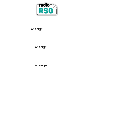
Anzeige
Anzeige
Anzeige