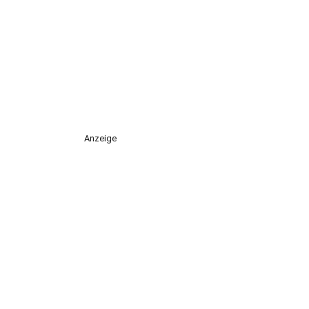
Anzeige