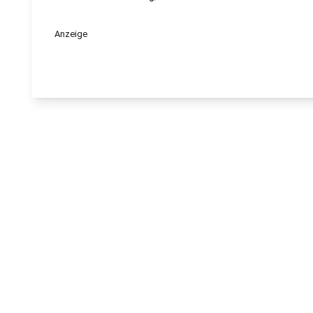
Anzeige