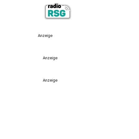
Anzeige
Anzeige
Anzeige