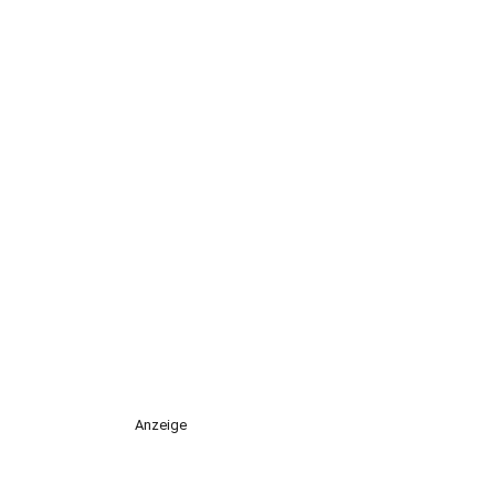
Anzeige