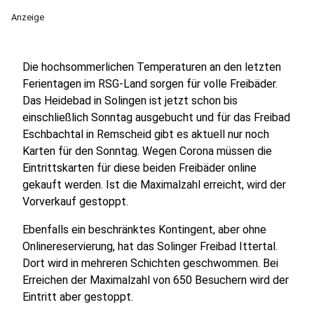
Anzeige
Die hochsommerlichen Temperaturen an den letzten
Ferientagen im RSG-Land sorgen für volle Freibäder.
Das Heidebad in Solingen ist jetzt schon bis
einschließlich Sonntag ausgebucht und für das Freibad
Eschbachtal in Remscheid gibt es aktuell nur noch
Karten für den Sonntag. Wegen Corona müssen die
Eintrittskarten für diese beiden Freibäder online
gekauft werden. Ist die Maximalzahl erreicht, wird der
Vorverkauf gestoppt.
Ebenfalls ein beschränktes Kontingent, aber ohne
Onlinereservierung, hat das Solinger Freibad Ittertal.
Dort wird in mehreren Schichten geschwommen. Bei
Erreichen der Maximalzahl von 650 Besuchern wird der
Eintritt aber gestoppt.