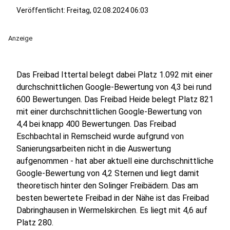
Veröffentlicht:
Freitag, 02.08.2024 06:03
Anzeige
Das Freibad Ittertal belegt dabei Platz 1.092 mit einer
durchschnittlichen Google-Bewertung von 4,3 bei rund
600 Bewertungen. Das Freibad Heide belegt Platz 821
mit einer durchschnittlichen Google-Bewertung von
4,4 bei knapp 400 Bewertungen. Das Freibad
Eschbachtal in Remscheid wurde aufgrund von
Sanierungsarbeiten nicht in die Auswertung
aufgenommen - hat aber aktuell eine durchschnittliche
Google-Bewertung von 4,2 Sternen und liegt damit
theoretisch hinter den Solinger Freibädern. Das am
besten bewertete Freibad in der Nähe ist das Freibad
Dabringhausen in Wermelskirchen. Es liegt mit 4,6 auf
Platz 280.