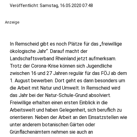
Veröffentlicht:
Samstag, 16.05.2020 07:48
Anzeige
In Remscheid gibt es noch Plätze für das „freiwillige
ökologische Jahr“. Darauf macht der
Landschaftsverband Rheinland jetzt aufmerksam.
Trotz der Corona-Krise können sich Jugendliche
zwischen 16 und 27 Jahren regulär für das FÖJ ab dem
1. August bewerben. Dort geht es dann besonders um
die Arbeit mit Natur und Umwelt. In Remscheid wird
das Jahr bei der Natur-Schule-Grund absolviert.
Freiwillige erhalten einen ersten Einblick in die
Arbeitswelt und haben Gelegenheit, sich beruflich zu
orientieren. Neben der Arbeit an den Einsatzstellen wie
unter anderem botanischen Gärten oder
Grünflächenämtern nehmen sie auch an