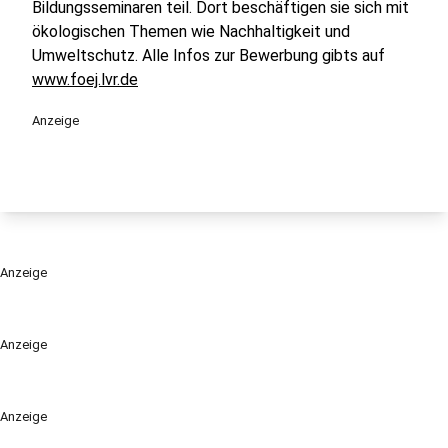
Bildungsseminaren teil. Dort beschäftigen sie sich mit
ökologischen Themen wie Nachhaltigkeit und
Umweltschutz. Alle Infos zur Bewerbung gibts auf
www.foej.lvr.de
Anzeige
Anzeige
Anzeige
Anzeige