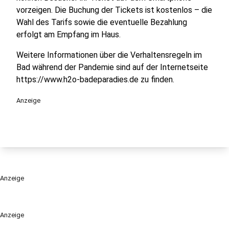
vorzeigen. Die Buchung der Tickets ist kostenlos – die
Wahl des Tarifs sowie die eventuelle Bezahlung
erfolgt am Empfang im Haus.
Weitere Informationen über die Verhaltensregeln im
Bad während der Pandemie sind auf der Internetseite
https://www.h2o-badeparadies.de zu finden.
Anzeige
Anzeige
Anzeige