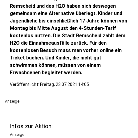
Remscheid und des H2O haben sich deswegen
gemeinsam eine Alternative überlegt. Kinder und
Jugendliche bis einschließlich 17 Jahre können von
Montag bis Mitte August den 4-Stunden-Tarif
kostenlos nutzen. Die Stadt Remscheid zahlt dem
H2O die Einnahmeausfälle zurück. Für den
kostenlosen Besuch muss man vorher online ein
Ticket buchen. Und Kinder, die nicht gut
schwimmen können, müssen von einem
Erwachsenen begleitet werden.
Veröffentlicht:
Freitag, 23.07.2021 14:05
Anzeige
Infos zur Aktion:
Anzeige