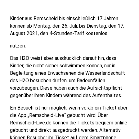
Kinder aus Remscheid bis einschließlich 17 Jahren
können ab Montag, den 26. Juli, bis Dienstag, den 17.
August 2021, den 4-Stunden-Tarif kostenlos
nutzen.
Das H2O weist aber ausdrücklich darauf hin, dass
Kinder, die nicht sicher schwimmen können, nur in
Begleitung eines Erwachsenen die Wasserlandschaft
des H2O besuchen dürfen, um Badeunfällen
vorzubeugen. Diese haben auch die Aufsichtspflicht
gegenüber ihren Kindern während des Aufenthaltes.
Ein Besuch ist nur möglich, wenn vorab ein Ticket über
die App „Remscheid-Live“ gebucht wird. Über
Remscheid-Live.de können die Tickets bequem online
gebucht und direkt ausgedruckt werden. Alternativ
können Besucher ihr Ticket auf dem Smartphone