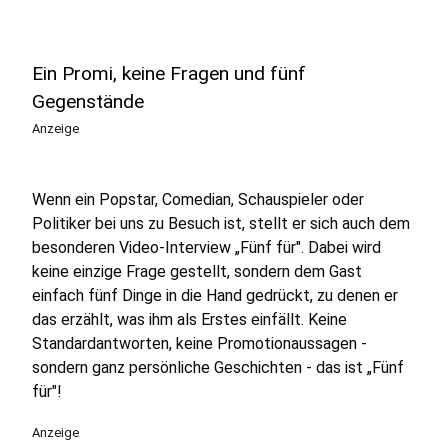
Ein Promi, keine Fragen und fünf
Gegenstände
Anzeige
Wenn ein Popstar, Comedian, Schauspieler oder
Politiker bei uns zu Besuch ist, stellt er sich auch dem
besonderen Video-Interview „Fünf für". Dabei wird
keine einzige Frage gestellt, sondern dem Gast
einfach fünf Dinge in die Hand gedrückt, zu denen er
das erzählt, was ihm als Erstes einfällt. Keine
Standardantworten, keine Promotionaussagen -
sondern ganz persönliche Geschichten - das ist „Fünf
für"!
Anzeige