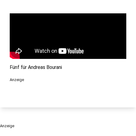
Fünf für Andreas Bourani
Anzeige
Anzeige