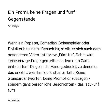
Ein Promi, keine Fragen und fünf
Gegenstände
Anzeige
Wenn ein Popstar, Comedian, Schauspieler oder
Politiker bei uns zu Besuch ist, stellt er sich auch dem
besonderen Video-Interview „Fünf für". Dabei wird
keine einzige Frage gestellt, sondern dem Gast
einfach fünf Dinge in die Hand gedrückt, zu denen er
das erzählt, was ihm als Erstes einfällt. Keine
Standardantworten, keine Promotionaussagen -
sondern ganz persönliche Geschichten - das ist „Fünf
für"!
Anzeige