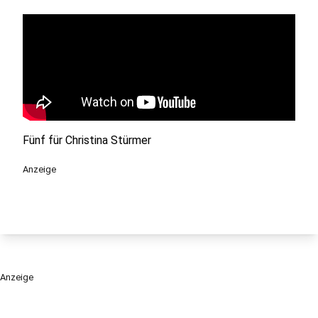
Fünf für Christina Stürmer
Anzeige
Anzeige