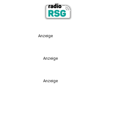
Anzeige
Anzeige
Anzeige