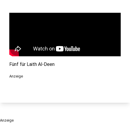
Fünf für Laith Al-Deen
Anzeige
Anzeige