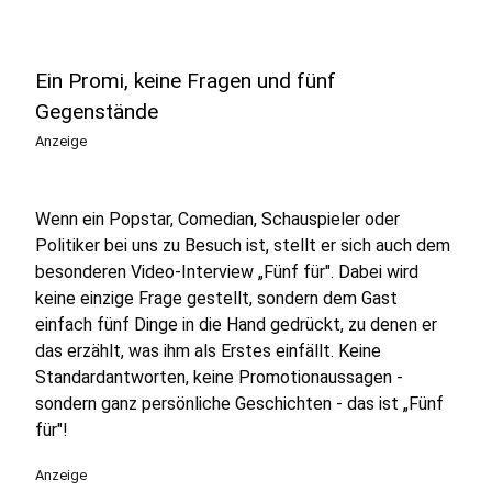
Ein Promi, keine Fragen und fünf
Gegenstände
Anzeige
Wenn ein Popstar, Comedian, Schauspieler oder
Politiker bei uns zu Besuch ist, stellt er sich auch dem
besonderen Video-Interview „Fünf für". Dabei wird
keine einzige Frage gestellt, sondern dem Gast
einfach fünf Dinge in die Hand gedrückt, zu denen er
das erzählt, was ihm als Erstes einfällt. Keine
Standardantworten, keine Promotionaussagen -
sondern ganz persönliche Geschichten - das ist „Fünf
für"!
Anzeige