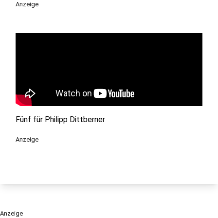
Anzeige
Fünf für Philipp Dittberner
Anzeige
Anzeige