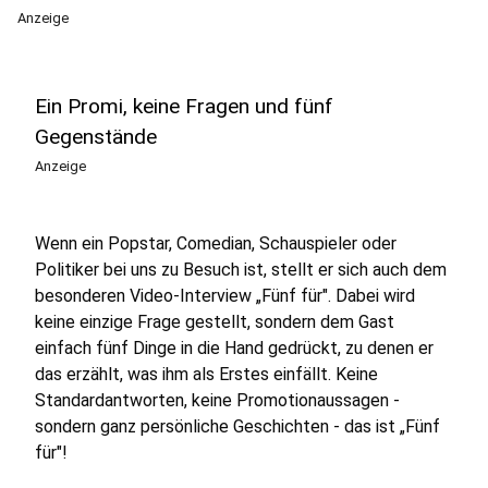
Anzeige
Ein Promi, keine Fragen und fünf
Gegenstände
Anzeige
Wenn ein Popstar, Comedian, Schauspieler oder
Politiker bei uns zu Besuch ist, stellt er sich auch dem
besonderen Video-Interview „Fünf für". Dabei wird
keine einzige Frage gestellt, sondern dem Gast
einfach fünf Dinge in die Hand gedrückt, zu denen er
das erzählt, was ihm als Erstes einfällt. Keine
Standardantworten, keine Promotionaussagen -
sondern ganz persönliche Geschichten - das ist „Fünf
für"!