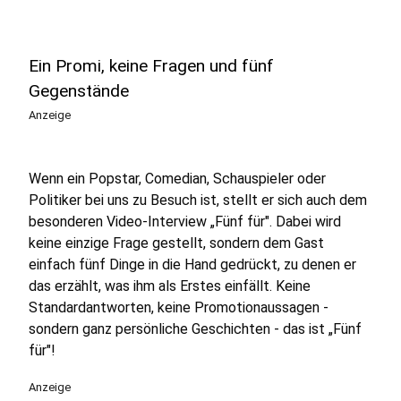
Ein Promi, keine Fragen und fünf
Gegenstände
Anzeige
Wenn ein Popstar, Comedian, Schauspieler oder
Politiker bei uns zu Besuch ist, stellt er sich auch dem
besonderen Video-Interview „Fünf für". Dabei wird
keine einzige Frage gestellt, sondern dem Gast
einfach fünf Dinge in die Hand gedrückt, zu denen er
das erzählt, was ihm als Erstes einfällt. Keine
Standardantworten, keine Promotionaussagen -
sondern ganz persönliche Geschichten - das ist „Fünf
für"!
Anzeige