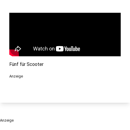
Fünf für Scooter
Anzeige
Anzeige