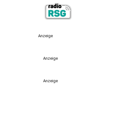
Anzeige
Anzeige
Anzeige