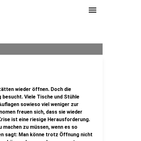
menu
ätten wieder öffnen. Doch die
 besucht. Viele Tische und Stühle
Auflagen sowieso viel weniger zur
nomen freuen sich, dass sie wieder
rise ist eine riesige Herausforderung.
 zu machen zu müssen, wenn es so
en sagt: Man könne trotz Öffnung nicht