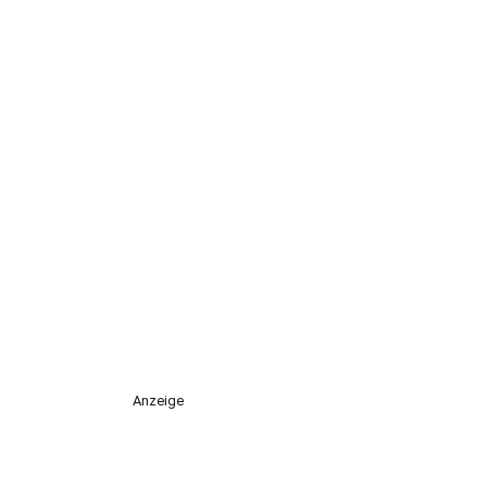
Anzeige