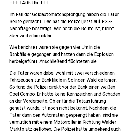
+++ 14:05 Uhr +++
Im Fall der Geldautomatensprengung haben die Täter
Beute gemacht. Das hat die Polizei jetzt auf RSG-
Nachfrage bestätigt. Wie hoch die Beute ist, bleibt
aber weiterhin unklar.
Wie berichtet waren sie gegen vier Uhr in die
Bankfiliale gegangen und hatten dann die Explosion
herbeigeführt. Anschließend flüchteten sie.
Die Täter waren dabei wohl mit zwei verschiedenen
Fahrzeugen zur Bankfiliale in Solingen Wald gefahren.
So fand die Polizei direkt vor der Bank einen weißen
Opel Combo. Er hatte keine Kennzeichen und Schäden
an der Vorderseite. Ob er für die Tatausführung
genutzt wurde, ist noch nicht bekannt. Nachdem die
Täter dann den Automaten gesprengt haben, sind sie
vermutlich mit einem Motorroller in Richtung Walder
Marktplatz geflohen. Die Polizei hatte umgehend auch