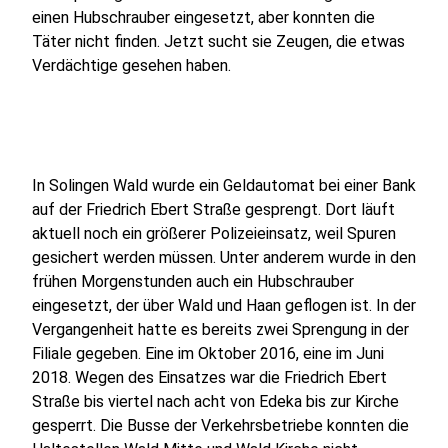
einen Hubschrauber eingesetzt, aber konnten die
Täter nicht finden. Jetzt sucht sie Zeugen, die etwas
Verdächtige gesehen haben.
In Solingen Wald wurde ein Geldautomat bei einer Bank
auf der Friedrich Ebert Straße gesprengt. Dort läuft
aktuell noch ein größerer Polizeieinsatz, weil Spuren
gesichert werden müssen. Unter anderem wurde in den
frühen Morgenstunden auch ein Hubschrauber
eingesetzt, der über Wald und Haan geflogen ist. In der
Vergangenheit hatte es bereits zwei Sprengung in der
Filiale gegeben.
Eine im Oktober 2016, eine im Juni
2018.
Wegen des Einsatzes war die Friedrich Ebert
Straße bis viertel nach acht von Edeka bis zur Kirche
gesperrt. Die Busse der Verkehrsbetriebe konnten die