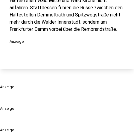
Haltestellen Wald Mitte und Wald Kirche nicht
anfahren. Stattdessen fuhren die Busse zwischen den
Haltestellen Demmeltrath und Spitzwegstraße nicht
mehr durch die Walder Innenstadt, sondern am
Frankfurter Damm vorbei über die Rembrandstraße.
Anzeige
Anzeige
Anzeige
Anzeige