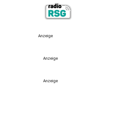
Anzeige
Anzeige
Anzeige