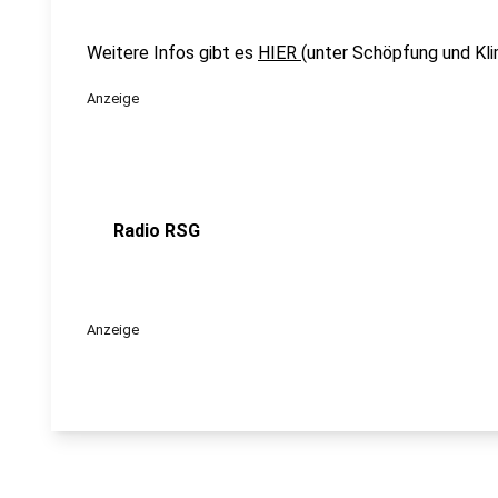
Weitere Infos gibt es
HIER
(unter Schöpfung und Kli
Anzeige
Radio RSG
Anzeige