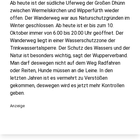
Ab heute ist der südliche Uferweg der Großen Dhünn
zwischen Wermelskirchen und Wipperfürth wieder
offen. Der Wanderweg war aus Naturschutzgründen im
Winter geschlossen. Ab heute ist er bis zum 10.
Oktober immer von 6.00 bis 20.00 Uhr geöffnet. Der
Wanderweg liegt in einer Wasserschutzzone der
Trinkwassertalsperre. Der Schutz des Wassers und der
Natur ist besonders wichtig, sagt der Wupperverband.
Man darf deswegen nicht auf dem Weg Radfahren
oder Reiten, Hunde müssen an die Leine. In den
letzten Jahren ist es vermehrt zu Verstößen
gekommen, deswegen wird es jetzt mehr Kontrollen
geben.
Anzeige