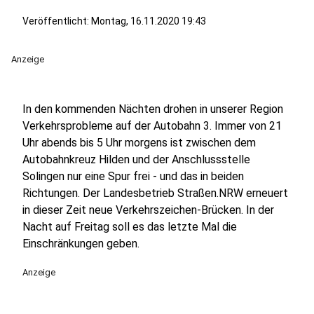
Veröffentlicht:
Montag, 16.11.2020 19:43
Anzeige
In den kommenden Nächten drohen in unserer Region
Verkehrsprobleme auf der Autobahn 3. Immer von 21
Uhr abends bis 5 Uhr morgens ist zwischen dem
Autobahnkreuz Hilden und der Anschlussstelle
Solingen nur eine Spur frei - und das in beiden
Richtungen. Der Landesbetrieb Straßen.NRW erneuert
in dieser Zeit neue Verkehrszeichen-Brücken. In der
Nacht auf Freitag soll es das letzte Mal die
Einschränkungen geben.
Anzeige